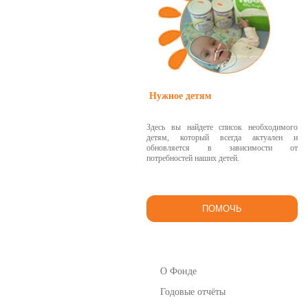
Нужное детям
Здесь вы найдете список необходимого
детям, который всегда актуален и
обновляется в зависимости от
потребностей наших детей.
ПОМОЧЬ
О Фонде
Годовые отчёты