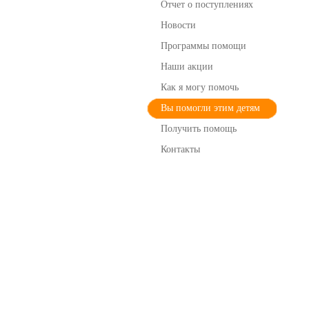
Отчет о поступлениях
Новости
Программы помощи
Наши акции
Как я могу помочь
Вы помогли этим детям
Получить помощь
Контакты