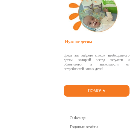
Нужное детям
Здесь вы найдете список необходимого
детям, который всегда актуален и
обновляется в зависимости от
потребностей наших детей.
ПОМОЧЬ
О Фонде
Годовые отчёты